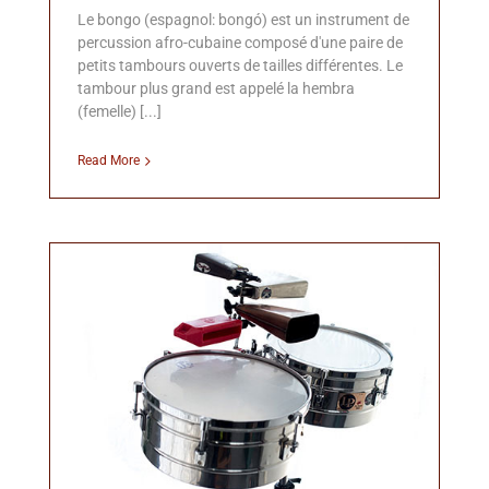
Le bongo (espagnol: bongó) est un instrument de
percussion afro-cubaine composé d'une paire de
petits tambours ouverts de tailles différentes. Le
tambour plus grand est appelé la hembra
(femelle) [...]
Read More