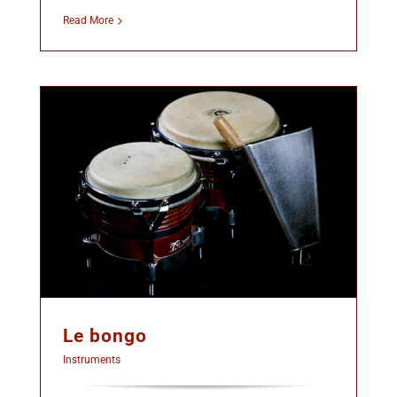
Read More
Le bongo
Instruments