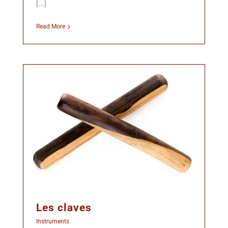
[...]
Read More
Les claves
Instruments