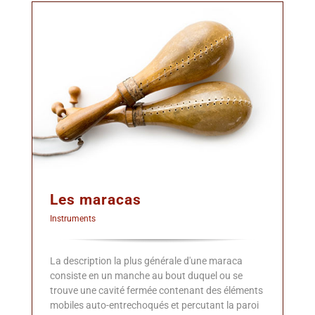
Les maracas
Instruments
La description la plus générale d'une maraca
consiste en un manche au bout duquel ou se
trouve une cavité fermée contenant des éléments
mobiles auto-entrechoqués et percutant la paroi