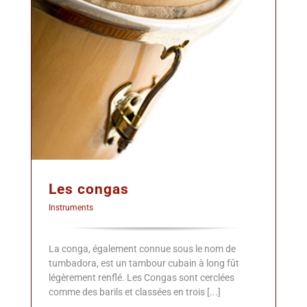
Les congas
Instruments
La conga, également connue sous le nom de
tumbadora, est un tambour cubain à long fût
légèrement renflé. Les Congas sont cerclées
comme des barils et classées en trois [...]