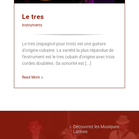
Le tres
Instruments
Le tres (espagnol pour trois) est une guitare
d'origine cubaine. La variété la plus répandue de
l'instrument est le tres cubain d'origine avec trois
cordes doublées. Sa sonorité est [...]
Read More
Découvrez les Musiques
Latines