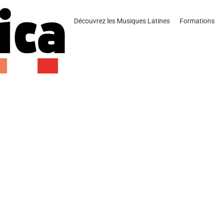
Découvrez les Musiques Latines
Formations