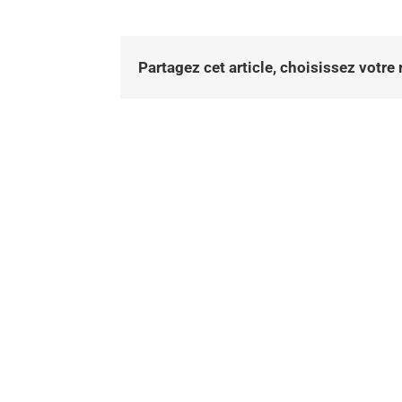
Partagez cet article, choisissez votre 